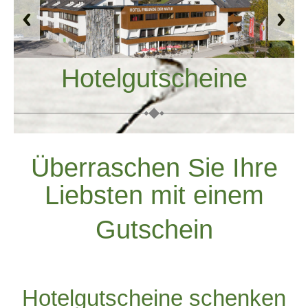
Hotelgutscheine
Überraschen Sie Ihre
Liebsten mit einem
Gutschein
Hotelgutscheine schenken