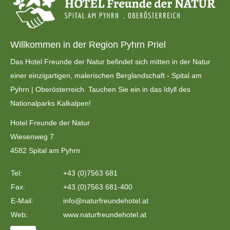
Willkommen in der Region Pyhrn Priel
Das Hotel Freunde der Natur befindet sich mitten in der Natur
einer einzigartigen, malerischen Berglandschaft - Spital am
Pyhrn | Oberösterreich. Tauchen Sie ein in das Idyll des
Nationalparks Kalkalpen!
Hotel Freunde der Natur
Wiesenweg 7
4582 Spital am Pyhrn
Tel:
+43 (0)7563 681
Fax:
+43 (0)7563 681-400
E-Mail:
info@naturfreundehotel.at
Web:
www.naturfreundehotel.at