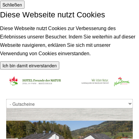
Schließen
Diese Webseite nutzt Cookies
Diese Webseite nutzt Cookies zur Verbesserung des
Erlebnisses unserer Besucher. Indem Sie weiterhin auf dieser
Webseite navigieren, erklären Sie sich mit unserer
Verwendung von Cookies einverstanden.