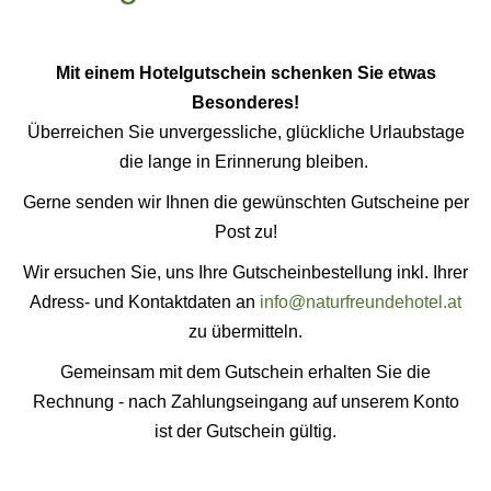
Mit einem Hotelgutschein schenken Sie etwas
Besonderes!
Überreichen Sie unvergessliche, glückliche Urlaubstage
die lange in Erinnerung bleiben.
Gerne senden wir Ihnen die gewünschten Gutscheine per
Post zu!
Wir ersuchen Sie, uns Ihre Gutscheinbestellung inkl. Ihrer
Adress- und Kontaktdaten an
info@naturfreundehotel.at
zu übermitteln.
Gemeinsam mit dem Gutschein erhalten Sie die
Rechnung - nach Zahlungseingang auf unserem Konto
ist der Gutschein gültig.