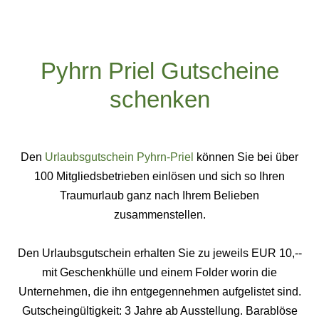
Pyhrn Priel Gutscheine
schenken
Den
Urlaubsgutschein Pyhrn-Priel
können Sie bei über
100 Mitgliedsbetrieben einlösen und sich so Ihren
Traumurlaub ganz nach Ihrem Belieben
zusammenstellen.
Den Urlaubsgutschein erhalten Sie zu jeweils EUR 10,--
mit Geschenkhülle und einem Folder worin die
Unternehmen, die ihn entgegennehmen aufgelistet sind.
Gutscheingültigkeit: 3 Jahre ab Ausstellung. Barablöse