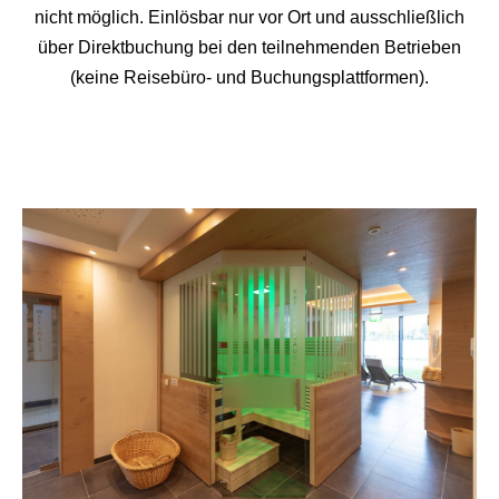
nicht möglich. Einlösbar nur vor Ort und ausschließlich
über Direktbuchung bei den teilnehmenden Betrieben
(keine Reisebüro- und Buchungsplattformen).