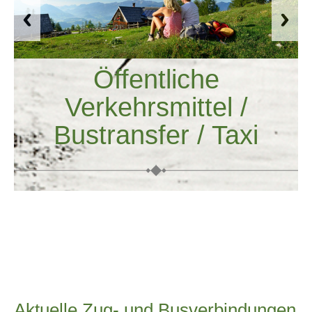
Öffentliche
Verkehrsmittel /
Bustransfer / Taxi
Aktuelle Zug- und Busverbindungen