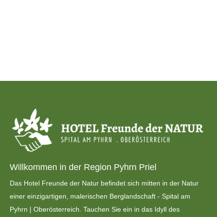
Willkommen in der Region Pyhrn Priel
Das Hotel Freunde der Natur befindet sich mitten in der Natur
einer einzigartigen, malerischen Berglandschaft - Spital am
Pyhrn | Oberösterreich. Tauchen Sie ein in das Idyll des