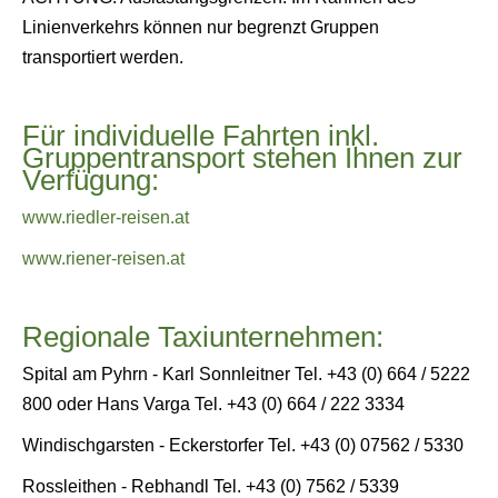
Linienverkehrs können nur begrenzt Gruppen
transportiert werden.
Für individuelle Fahrten inkl.
Gruppentransport stehen Ihnen zur
Verfügung:
www.riedler-reisen.at
www.riener-reisen.at
Regionale Taxiunternehmen:
Spital am Pyhrn - Karl Sonnleitner Tel. +43 (0) 664 / 5222
800 oder Hans Varga Tel. +43 (0) 664 / 222 3334
Windischgarsten - Eckerstorfer Tel. +43 (0) 07562 / 5330
Rossleithen - Rebhandl Tel. +43 (0) 7562 / 5339