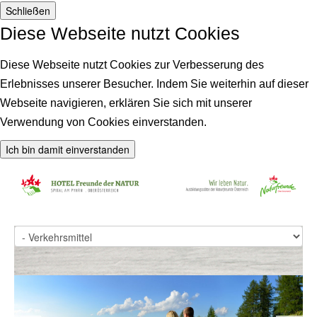
Schließen
Diese Webseite nutzt Cookies
Diese Webseite nutzt Cookies zur Verbesserung des
Erlebnisses unserer Besucher. Indem Sie weiterhin auf dieser
Webseite navigieren, erklären Sie sich mit unserer
Verwendung von Cookies einverstanden.